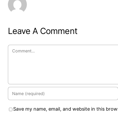
Leave A Comment
Comment
Save my name, email, and website in this brow