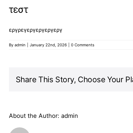
τεστ
εργρεγεργεργεργεργ
By
admin
|
January 22nd, 2026
|
0 Comments
Share This Story, Choose Your Pl
About the Author:
admin