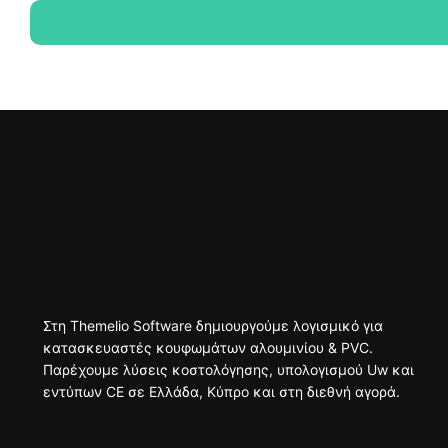
Στη Themelio Software δημιουργούμε λογισμικό για
κατασκευαστές κουφωμάτων αλουμινίου & PVC.
Παρέχουμε λύσεις κοστολόγησης, υπολογισμού Uw και
εντύπων CE σε Ελλάδα, Κύπρο και στη διεθνή αγορά.