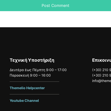
Τεχνική Υποστήριξη
Επικοιν
Δευτέρα έως Πέμπτη 9:00 – 17:00
(
+30) 210 
Παρασκευή 9:00 – 16:00
(
+30) 210 
info@theme
Themelio Helpcenter
Youtube Channel