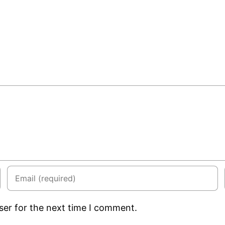
ser for the next time I comment.