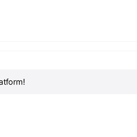
atform!