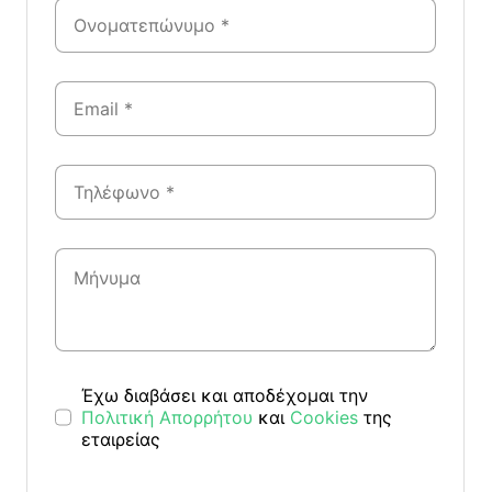
Έχω διαβάσει και αποδέχομαι την
Πολιτική Απορρήτου
και
Cookies
της
εταιρείας