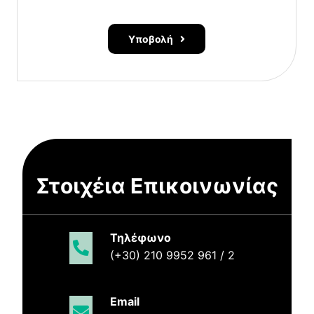
Υποβολή
Στοιχέια Επικοινωνίας
Τηλέφωνο
(+30) 210 9952 961 / 2
Email