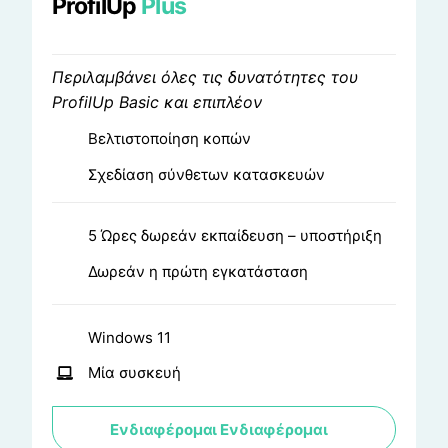
ProfilUp
Plus
Περιλαμβάνει όλες τις δυνατότητες του
ProfilUp Basic και επιπλέον
Βελτιστοποίηση κοπών
Σχεδίαση σύνθετων κατασκευών
5 Ώρες δωρεάν εκπαίδευση – υποστήριξη
Δωρεάν η πρώτη εγκατάσταση
Windows 11
Μία συσκευή
Ενδιαφέρομαι
Ενδιαφέρομαι