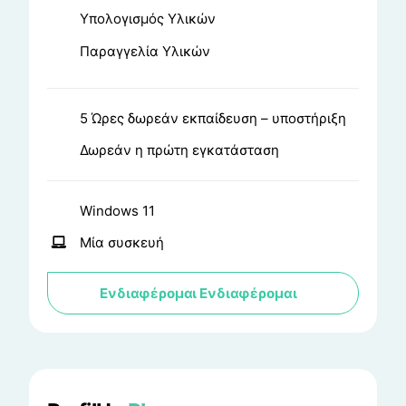
Υπολογισμός Υλικών
Παραγγελία Υλικών
5 Ώρες δωρεάν εκπαίδευση – υποστήριξη
Δωρεάν η πρώτη εγκατάσταση
Windows 11
Μία συσκευή
Ενδιαφέρομαι
Ενδιαφέρομαι