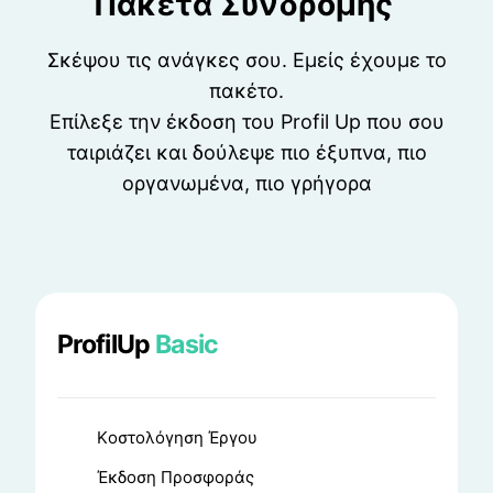
Πακέτα Συνδρομής
Σκέψου τις ανάγκες σου. Εμείς έχουμε το
πακέτο.
Επίλεξε την έκδοση του Profil Up που σου
ταιριάζει και δούλεψε πιο έξυπνα, πιο
οργανωμένα, πιο γρήγορα
ProfilUp
Basic
Kοστολόγηση Έργου
Έκδοση Προσφοράς