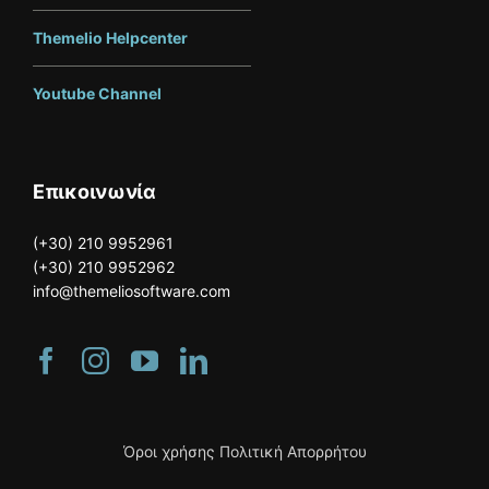
Themelio Helpcenter
Youtube Channel
Επικοινωνία
(
+30) 210 9952961
(
+30) 210 9952962
info@themeliosoftware.com
Όροι χρήσης
Πολιτική Απορρήτου