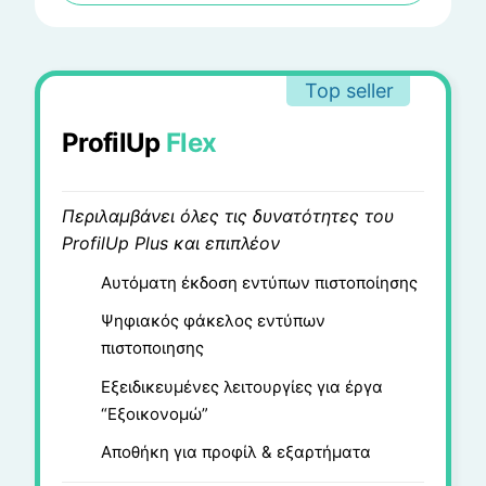
Top seller
ProfilUp
Flex
Περιλαμβάνει όλες τις δυνατότητες του
ProfilUp Plus και επιπλέον
Αυτόματη έκδοση εντύπων πιστοποίησης
Ψηφιακός φάκελος εντύπων
πιστοποιησης
Εξειδικευμένες λειτουργίες για έργα
“Εξοικονομώ”
Αποθήκη για προφίλ & εξαρτήματα