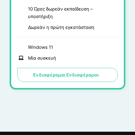
10 Ώρες δωρεάν εκπαίδευση –
υποστήριξη
Δωρεάν η πρώτη εγκατάσταση
Windows 11
Μία συσκευή
Ενδιαφέρομαι
Ενδιαφέρομαι