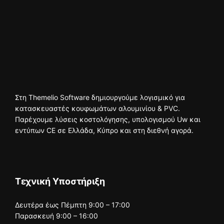
Στη Themelio Software δημιουργούμε λογισμικό για
κατασκευαστές κουφωμάτων αλουμινίου & PVC.
Παρέχουμε λύσεις κοστολόγησης, υπολογισμού Uw και
εντύπων CE σε Ελλάδα, Κύπρο και στη διεθνή αγορά.
Τεχνική Υποστήριξη
Δευτέρα έως Πέμπτη 9:00 – 17:00
Παρασκευή 9:00 – 16:00